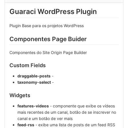
Guaraci WordPress Plugin
Plugin Base para os projetos WordPress
Componentes Page Buider
Componentes do Site Origin Page Builder
Custom Fields
draggable-posts
-
taxonomy-select
-
Widgets
features-videos
- componente que exibe os vídeos
mais recentes de um canal, botão de se inscrever no
canal e um botão de ver mais
feed-rss
- exibe uma lista de posts de um feed RSS