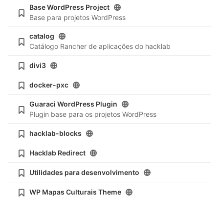
Base WordPress Project
Base para projetos WordPress
catalog
Catálogo Rancher de aplicações do hacklab
divi3
docker-pxc
Guaraci WordPress Plugin
Plugin base para os projetos WordPress
hacklab-blocks
Hacklab Redirect
Utilidades para desenvolvimento
WP Mapas Culturais Theme